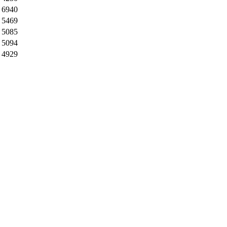
: 6940
: 5469
: 5085
: 5094
: 4929