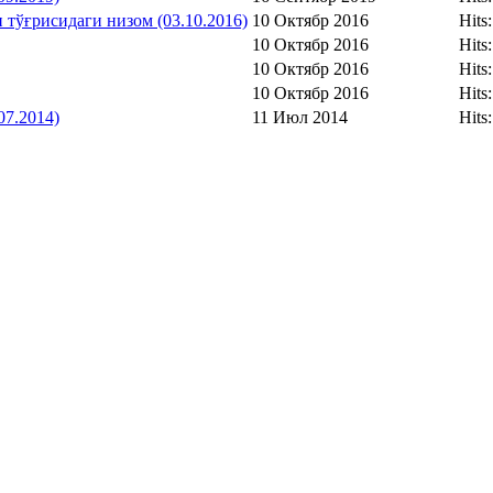
тўғрисидаги низом (03.10.2016)
10 Октябр 2016
Hits
10 Октябр 2016
Hits
10 Октябр 2016
Hits
10 Октябр 2016
Hits
7.2014)
11 Июл 2014
Hits